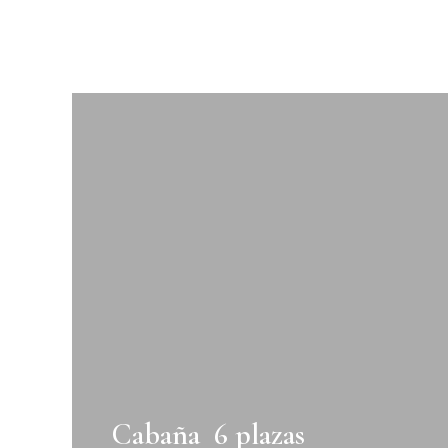
Cabaña 6 plazas