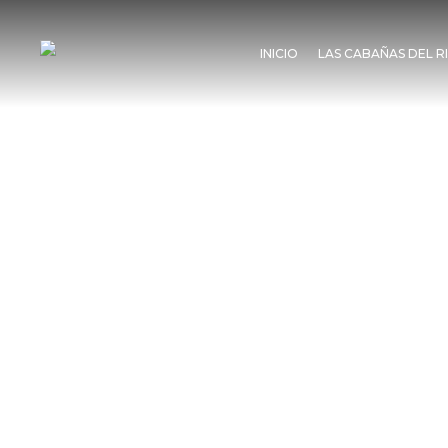
INICIO
LAS CABAÑAS DEL R