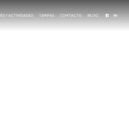
ÉS Y ACTIVIDADES
TARIFAS
CONTACTO
BLOG