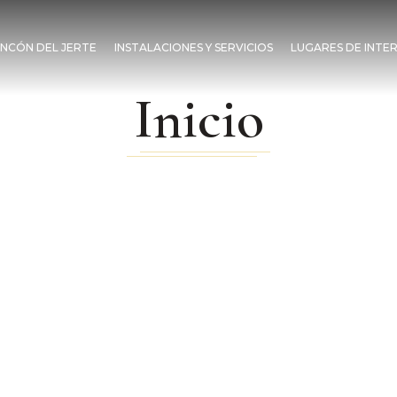
INCÓN DEL JERTE
INSTALACIONES Y SERVICIOS
LUGARES DE INTER
Inicio