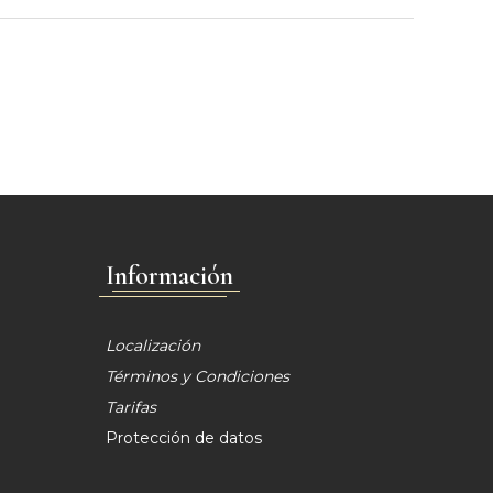
Información
Localización
Términos y Condiciones
Tarifas
Protección de datos