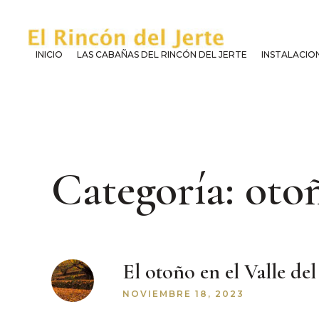
INICIO
LAS CABAÑAS DEL RINCÓN DEL JERTE
INSTALACION
Categoría: oto
El otoño en el Valle del
NOVIEMBRE 18, 2023