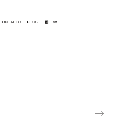
CONTACTO
BLOG