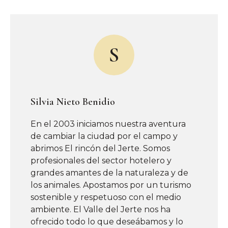
S
Silvia Nieto Benidio
En el 2003 iniciamos nuestra aventura
de cambiar la ciudad por el campo y
abrimos El rincón del Jerte. Somos
profesionales del sector hotelero y
grandes amantes de la naturaleza y de
los animales. Apostamos por un turismo
sostenible y respetuoso con el medio
ambiente. El Valle del Jerte nos ha
ofrecido todo lo que deseábamos y lo