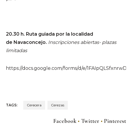
20.30 h. Ruta guiada por la localidad
de
Navaconcejo.
Inscripciones abiertas- plazas
limitadas
https://docs.google.com/forms/d/e/1FAIpQLSfxnr
TAGS:
Cerecera
Cerezas
Facebook
Twitter
Pinterest