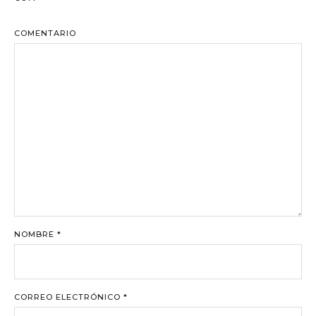
COMENTARIO
NOMBRE
*
CORREO ELECTRÓNICO
*