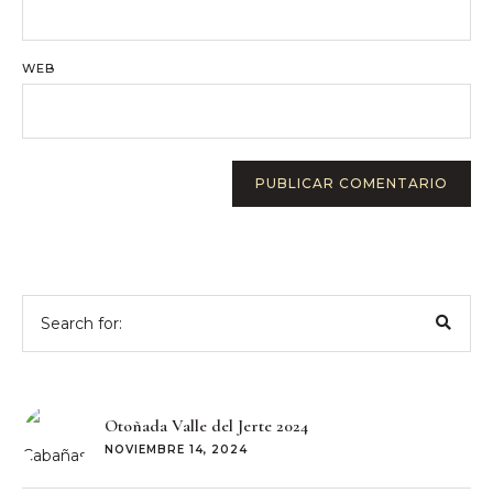
WEB
Search
for:
Otoñada Valle del Jerte 2024
NOVIEMBRE 14, 2024