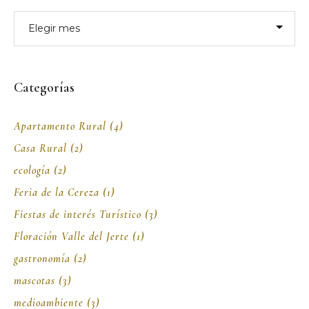
Archivos
Categorías
Apartamento Rural
(4)
Casa Rural
(2)
ecología
(2)
Feria de la Cereza
(1)
Fiestas de interés Turístico
(3)
Floración Valle del Jerte
(1)
gastronomía
(2)
mascotas
(3)
medioambiente
(3)