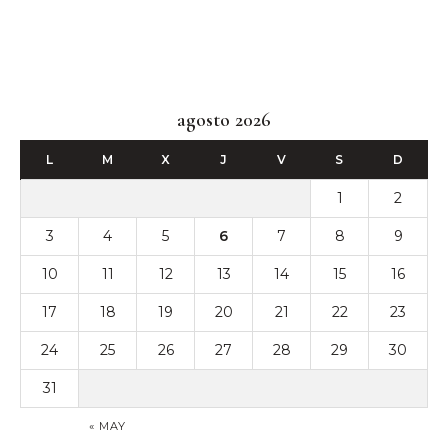
agosto 2026
L
M
X
J
V
S
D
1
2
3
4
5
6
7
8
9
10
11
12
13
14
15
16
17
18
19
20
21
22
23
24
25
26
27
28
29
30
31
« MAY