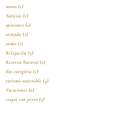
motos
(1)
Noticias
(1)
opiniones
(1)
otoñada
(2)
otoño
(1)
Relajación
(3)
Reserva Natural
(2)
Sin categoria
(2)
turismo sostenible
(4)
Vacaciones
(6)
viajar con perro
(3)