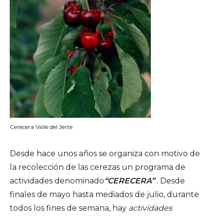
Cerecera Valle del Jerte
Desde hace unos años se organiza con motivo de
la recolección de las cerezas un programa de
actividades denominado
“CERECERA”
. Desde
finales de mayo hasta mediados de julio, durante
todos los fines de semana, hay
actividades