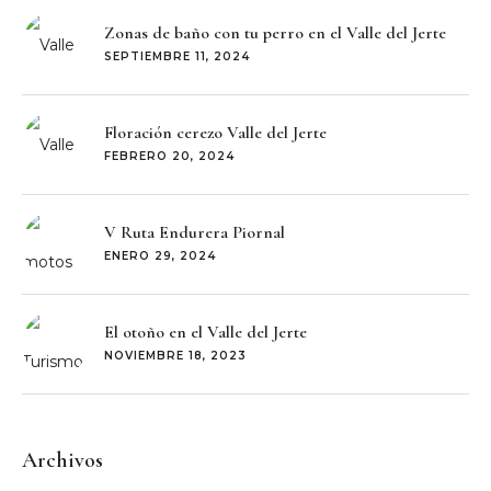
Zonas de baño con tu perro en el Valle del Jerte
SEPTIEMBRE 11, 2024
Floración cerezo Valle del Jerte
FEBRERO 20, 2024
V Ruta Endurera Piornal
ENERO 29, 2024
El otoño en el Valle del Jerte
NOVIEMBRE 18, 2023
Archivos