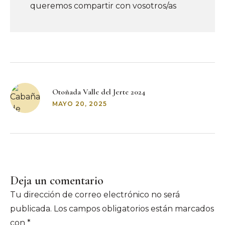
queremos compartir con vosotros/as
Post
navigation
Otoñada Valle del Jerte 2024
MAYO 20, 2025
Deja un comentario
Tu dirección de correo electrónico no será
publicada.
Los campos obligatorios están marcados
con
*