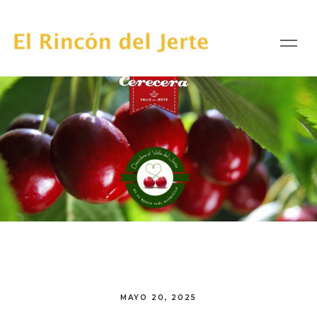
MAYO 20, 2025